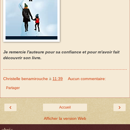
Je remercie l'auteure pour sa confiance et pour m'avoir fait
découvrir son livre.
Christelle benamirouche
à
11:39
Aucun commentaire:
Partager
‹
›
Accueil
Afficher la version Web
chris